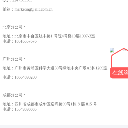
QQ：2247569963
邮箱：marketing@alit.com.cn
北京分公司：
地址：北京市丰台区航丰路1 号院4号楼10层1007-3室
电话：18516357676
广州分公司：
地址：广州市黄埔区科学大道50号绿地中央广场A3栋1209室
在线
电话：18664890200
成都分公司：
地址：四川省成都市成华区迎晖路99号1栋 8 层 815 号
电话：15549398883