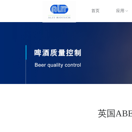
首页
应用
英国AB