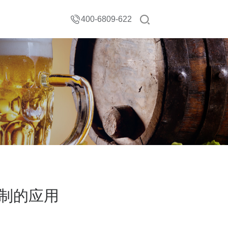
400-6809-622
控制的应用