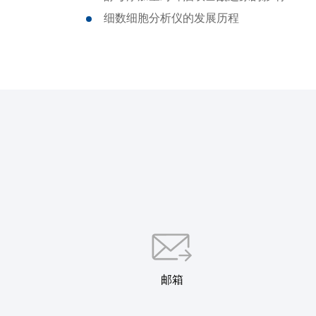
细数细胞分析仪的发展历程
邮箱