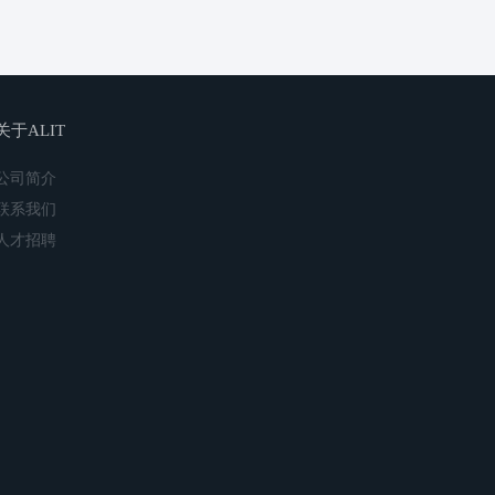
关于ALIT
公司简介
联系我们
人才招聘