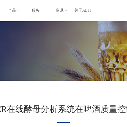
产品
服务
资讯
关于ALIT
ER在线酵母分析系统在啤酒质量