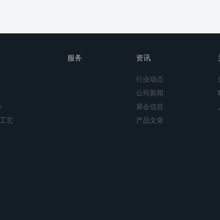
服务
资讯
行业动态
公司新闻
验
展会信息
工艺
产品文章