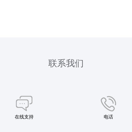
联系我们
在线支持
电话