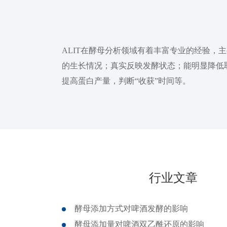
ALIT在酵母分析领域有着丰富专业的经验，主要产
的生长情况；真实反映发酵状态；能明显降低
提高蛋白产量，判断“收获”时间等。
行业文章
酵母添加方式对啤酒发酵的影响
酵母添加量对啤酒双乙酰还原的影响