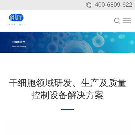
400-6809-622
干细胞领域研发、生产及质量
控制设备解决方案