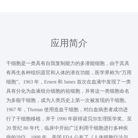
应用简介
干细胞是一类具有自我复制能力的多潜能细胞，由于其具
有再生各种组织器官和人体的潜在功能，医学界称为“万用
细胞”。1963 年，Ernest 和 James 首次在血液中发现了一类
具有分化为血液组分细胞的祖细胞，并将这一类细胞命名
为多能干细胞，成为人类历史上第一次被发现的干细胞。
1967 年，Thomas 使用造血干细胞，对白血病患者成功进
行了干细胞移植，并于 1990 年获得诺贝尔生理医学奖。至
20 世纪 80 年代，临床中开始广泛利用干细胞进行多种疾
病的治疗。1998 年，美国 FDA 公布了《人体细胞疗法与