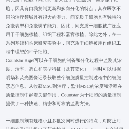
胞，因具有自我复制更新和多向分化的特点，其在医学不
同的治疗领域具有很大的潜力。间充质干细胞具有独特的
免疫表型和免疫调节能力。因此，间充质干细胞被广泛应
用于干细胞移植、组织工程和器官移植。除此之外，在一
系列基础和临床研究实验中，间充质干细胞被用作组织工
程中理想的种子细胞。
Countstar Rigel可以在干细胞的制备和分化过程中监测其浓
度、活率、凋亡和表型特征（及其变化），同时可以根据
明场和荧光图像记录获取整个细胞质量控制过程中的细胞
形态信息。从收获MSC到治疗，监测MSC的浓度和活率在
质量控制中起着关键作用，Countstar 为干细胞的质量控制
提供了一种快速、精密和可靠的监测方法。
干细胞制剂有规模小且多批次同时进行的特点，对防止污