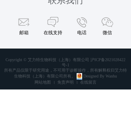
联系我们
邮箱
在线支持
电话
微信
Copyright © 艾力特生物科技（上海）有限公司
沪ICP备2021028422
号-1
所有产品仅限于研究用途，不可用于诊断操作，所有解释权归艾力特
生物科技（上海）有限公司所有。
Designed By
Wanhu
网站地图
免责声明
在线留言