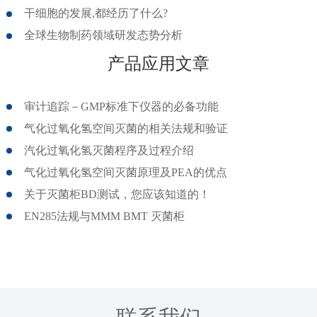
干细胞的发展,都经历了什么?
全球生物制药领域研发态势分析
产品应用文章
审计追踪－GMP标准下仪器的必备功能
气化过氧化氢空间灭菌的相关法规和验证
汽化过氧化氢灭菌程序及过程介绍
气化过氧化氢空间灭菌原理及PEA的优点
关于灭菌柜BD测试，您应该知道的！
EN285法规与MMM BMT 灭菌柜