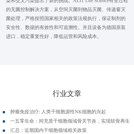
染和交叉污染提出了新的挑战。ALIT Life Science有全过程
的无菌控制解决方案，从空间灭菌到物品灭菌、传递窗灭
菌处理，严格按照国家相关的政策法规执行，保证制剂的
安全性、数据的有效性和可追溯性。并且设备为德国原装
进口，稳定重复性好，降低运营和风险成本。
行业文章
肿瘤免疫治疗: 人类干细胞源性NK细胞的兴起
一五零生命：间充质干细胞领域骨关节炎，实现软骨再生
汇总：近期国内干细胞领域相关政策